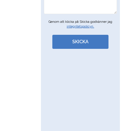
Genom att klicka på Skicka godkänner jag
integritetspolicyn.
SKICKA