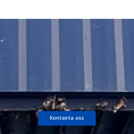
Kontakta oss