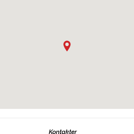
Kontakter