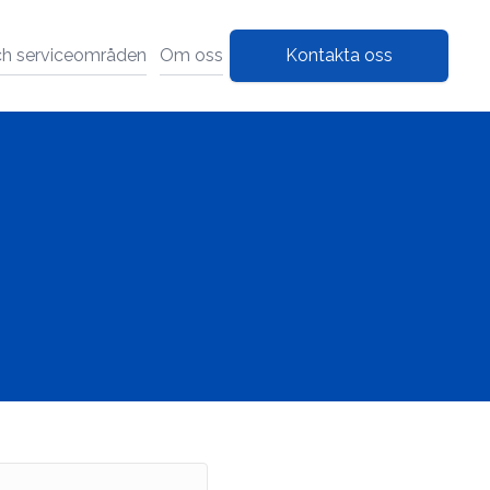
ch serviceområden
Om oss
Kontakta oss